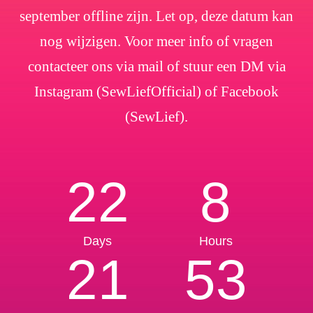
september offline zijn. Let op, deze datum kan
nog wijzigen. Voor meer info of vragen
contacteer ons via mail of stuur een DM via
Instagram (SewLiefOfficial) of Facebook
(SewLief).
22
8
Days
Hours
21
53