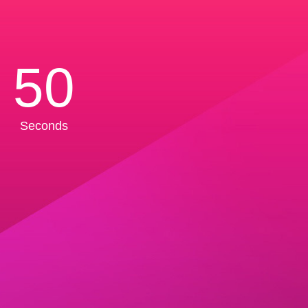
50
Seconds