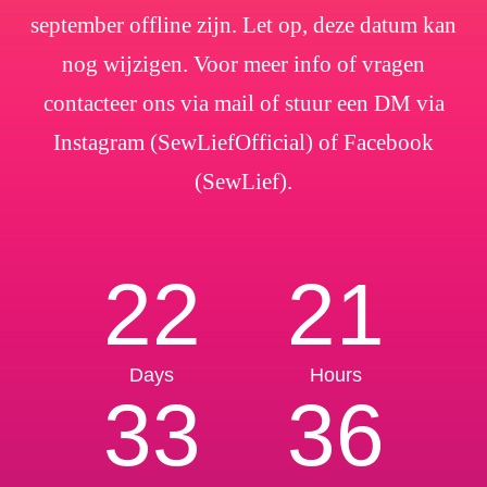
september offline zijn. Let op, deze datum kan
nog wijzigen. Voor meer info of vragen
contacteer ons via mail of stuur een DM via
Instagram (SewLiefOfficial) of Facebook
(SewLief).
22
21
Days
Hours
33
36