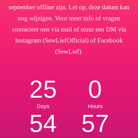
september offline zijn. Let op, deze datum kan
nog wijzigen. Voor meer info of vragen
contacteer ons via mail of stuur een DM via
Instagram (SewLiefOfficial) of Facebook
(SewLief).
25
0
Days
Hours
54
56