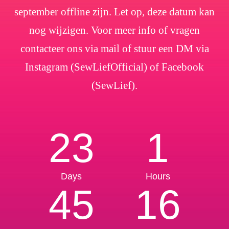
september offline zijn. Let op, deze datum kan
nog wijzigen. Voor meer info of vragen
contacteer ons via mail of stuur een DM via
Instagram (SewLiefOfficial) of Facebook
(SewLief).
23
1
Days
Hours
45
16