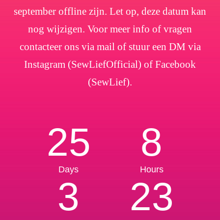
september offline zijn. Let op, deze datum kan
nog wijzigen. Voor meer info of vragen
contacteer ons via mail of stuur een DM via
Instagram (SewLiefOfficial) of Facebook
(SewLief).
25
8
Days
Hours
3
23