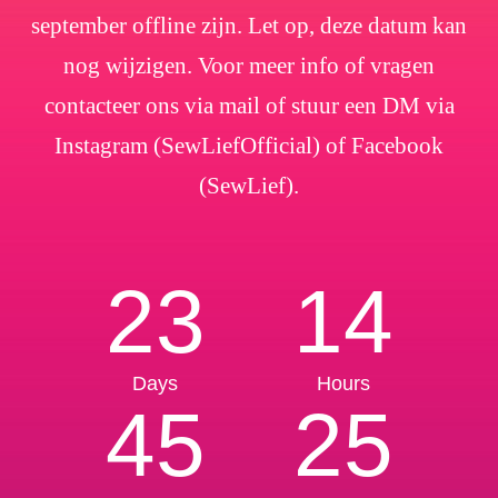
september offline zijn. Let op, deze datum kan
nog wijzigen. Voor meer info of vragen
contacteer ons via mail of stuur een DM via
Instagram (SewLiefOfficial) of Facebook
(SewLief).
23
14
Days
Hours
45
25