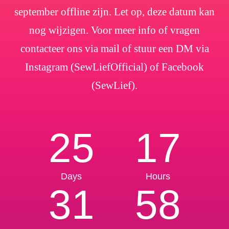
september offline zijn. Let op, deze datum kan
nog wijzigen. Voor meer info of vragen
contacteer ons via mail of stuur een DM via
Instagram (SewLiefOfficial) of Facebook
(SewLief).
25
17
Days
Hours
31
57