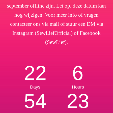
september offline zijn. Let op, deze datum kan
nog wijzigen. Voor meer info of vragen
contacteer ons via mail of stuur een DM via
Instagram (SewLiefOfficial) of Facebook
(SewLief).
22
6
Days
Hours
54
23