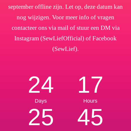
september offline zijn. Let op, deze datum kan
nog wijzigen. Voor meer info of vragen
contacteer ons via mail of stuur een DM via
Instagram (SewLiefOfficial) of Facebook
(SewLief).
24
17
Days
Hours
25
45