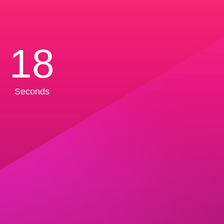
18
Seconds