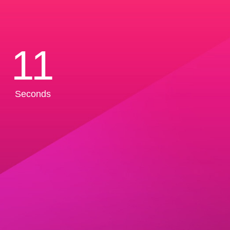
11
Seconds