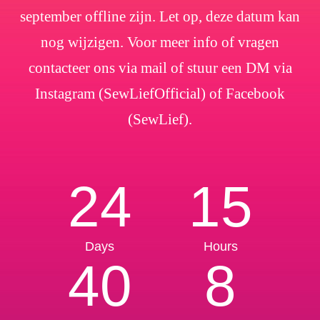
september offline zijn. Let op, deze datum kan
nog wijzigen. Voor meer info of vragen
contacteer ons via mail of stuur een DM via
Instagram (SewLiefOfficial) of Facebook
(SewLief).
24
15
Days
Hours
40
8