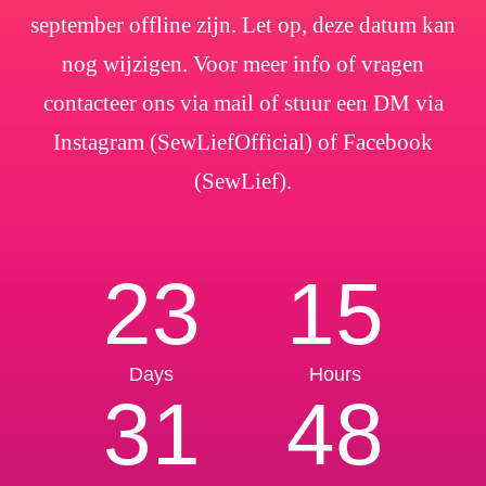
september offline zijn. Let op, deze datum kan
nog wijzigen. Voor meer info of vragen
contacteer ons via mail of stuur een DM via
Instagram (SewLiefOfficial) of Facebook
(SewLief).
23
15
Days
Hours
31
48