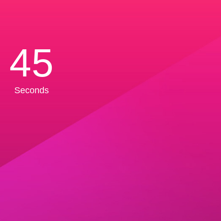
45
Seconds