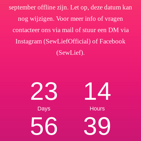
september offline zijn. Let op, deze datum kan
nog wijzigen. Voor meer info of vragen
contacteer ons via mail of stuur een DM via
Instagram (SewLiefOfficial) of Facebook
(SewLief).
23
14
Days
Hours
56
39